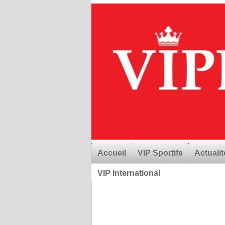
Accueil
VIP Sportifs
Actualit
VIP International