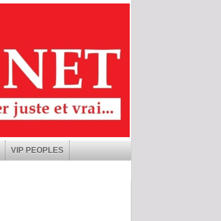
VIP PEOPLES