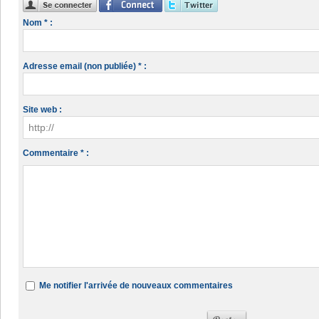
Nom * :
Adresse email (non publiée) * :
Site web :
Commentaire * :
Me notifier l'arrivée de nouveaux commentaires