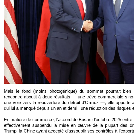
Mais le fond (moins photogénique) du sommet pourrait bien ê
rencontre aboutit à deux résultats — une trêve commerciale sino-
une voie vers la réouverture du détroit d’Ormuz —, elle apporter
qui lui a manqué depuis un an et demi : une réduction des risques
En matière de commerce, l’accord de Busan d’octobre 2025 entre l
effectivement suspendu la mise en œuvre de la plupart des dro
Trump, la Chine ayant accepté d’assouplir ses contrôles à l’export