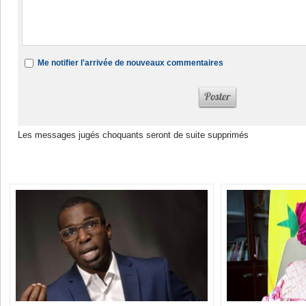
Me notifier l'arrivée de nouveaux commentaires
Les messages jugés choquants seront de suite supprimés
Dans la même rubrique :