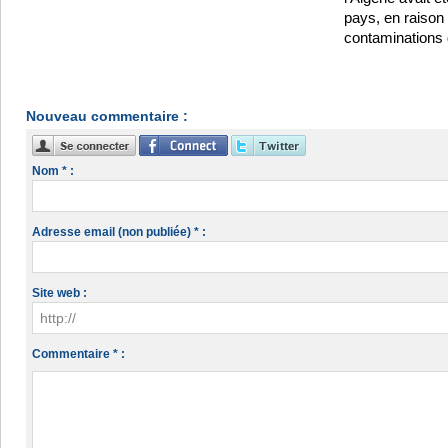
pays, en raison
contaminations
Nouveau commentaire :
Nom * :
Adresse email (non publiée) * :
Site web :
Commentaire * :