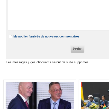
Me notifier l'arrivée de nouveaux commentaires
Les messages jugés choquants seront de suite supprimés
Dans la même rubrique :