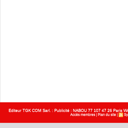
Editeur TGK COM Sarl. : Publicité : NABOU 77 107 47 26 Paris
Accès membres
|
Plan du site
|
Sy