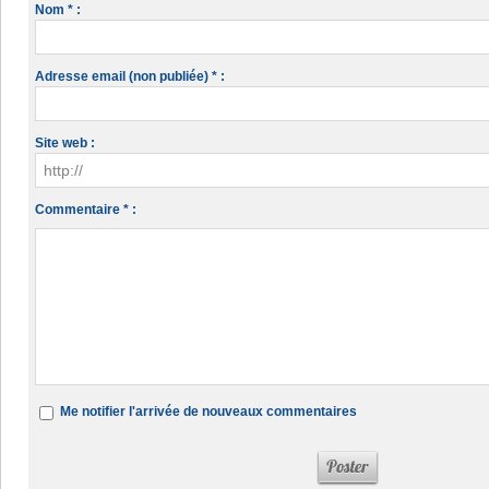
Nom * :
Adresse email (non publiée) * :
Site web :
Commentaire * :
Me notifier l'arrivée de nouveaux commentaires