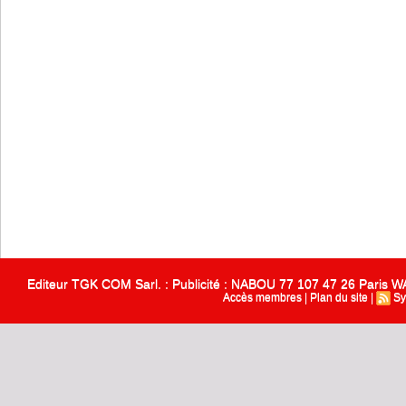
Editeur TGK COM Sarl. : Publicité : NABOU 77 107 47 26 Paris
Accès membres
|
Plan du site
|
Sy