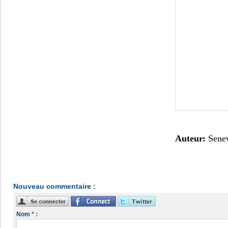
Auteur:
Sene
Nouveau commentaire :
Nom * :