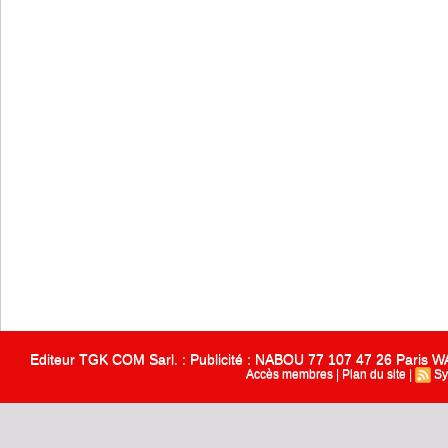
Editeur TGK COM Sarl. : Publicité : NABOU 77 107 47 26 Paris
Accès membres
|
Plan du site
|
Sy