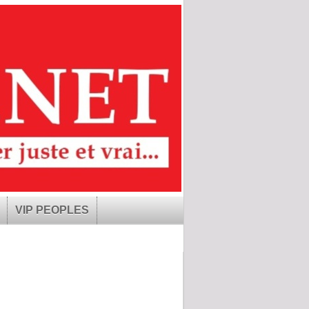
VIP PEOPLES