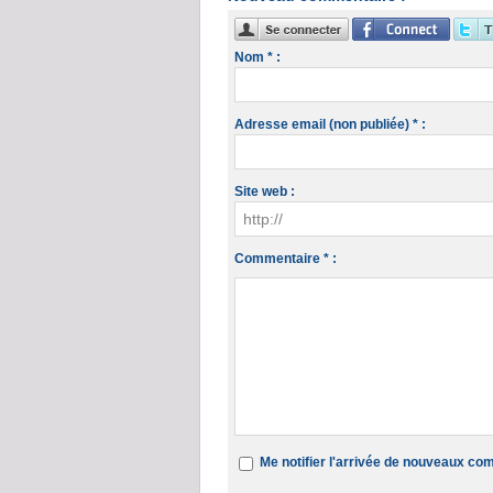
Nom * :
Adresse email (non publiée) * :
Site web :
Commentaire * :
Me notifier l'arrivée de nouveaux c