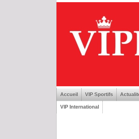
Accueil
VIP Sportifs
Actualit
VIP International