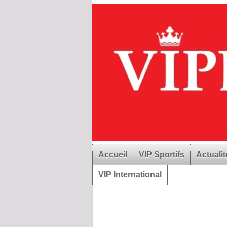
Accueil
VIP Sportifs
Actualit
VIP International