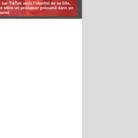
ré sur TikTok sous l'identité de sa fille,
e attire un prédateur présumé dans un
 armé