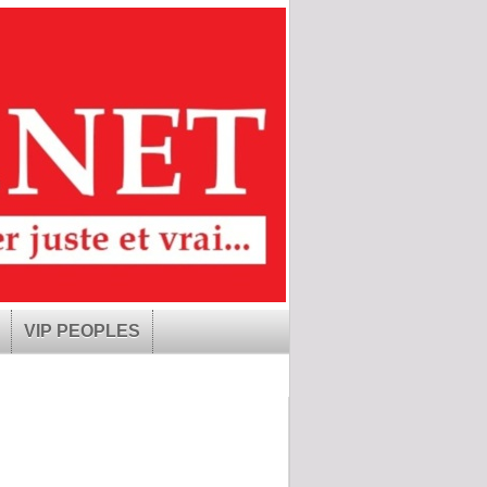
VIP PEOPLES