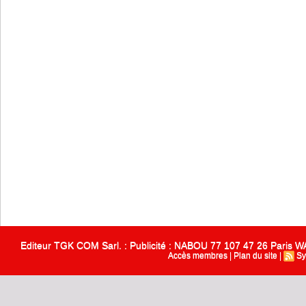
Editeur TGK COM Sarl. : Publicité : NABOU 77 107 47 26 Paris
Accès membres
|
Plan du site
|
Sy