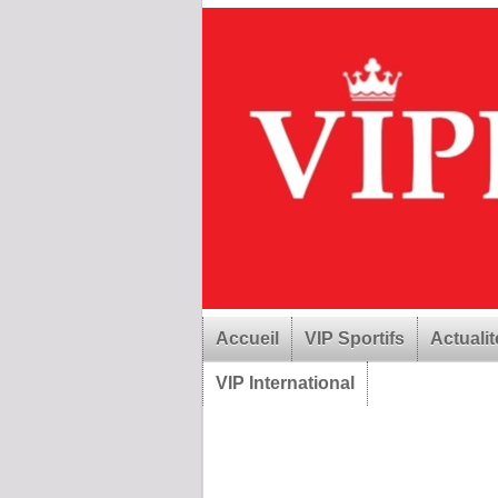
Accueil
VIP Sportifs
Actualit
VIP International