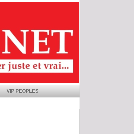
VIP PEOPLES