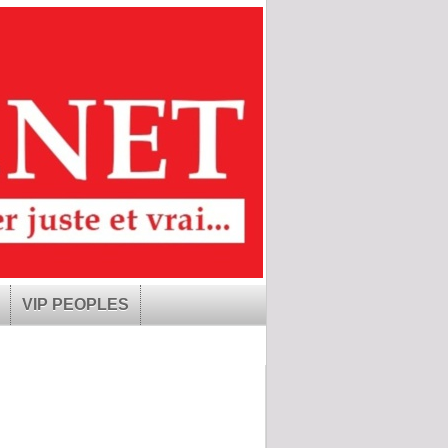
VIP PEOPLES