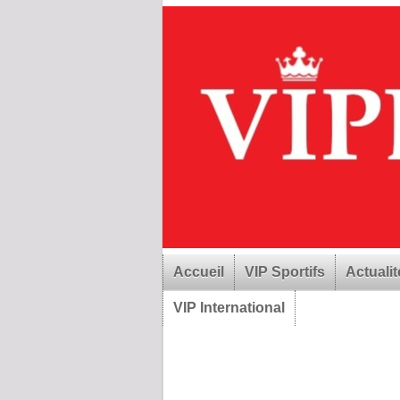
Accueil
VIP Sportifs
Actualit
VIP International