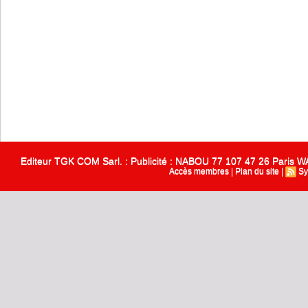
Editeur TGK COM Sarl. : Publicité : NABOU 77 107 47 26 Paris
Accès membres
|
Plan du site
|
Sy