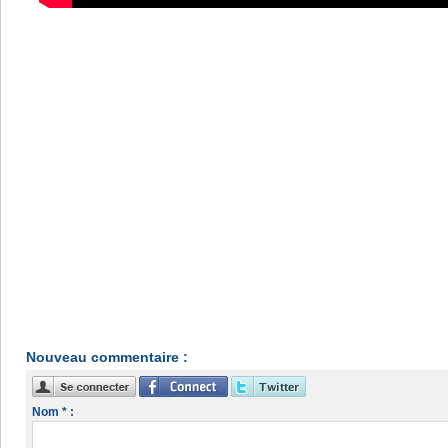
Nouveau commentaire :
Nom * :