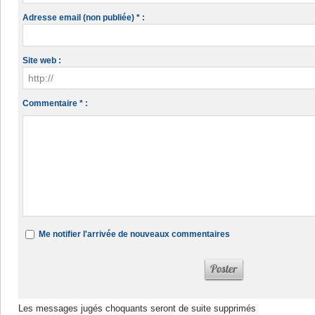
Adresse email (non publiée) * :
Site web :
Commentaire * :
Me notifier l'arrivée de nouveaux commentaires
Les messages jugés choquants seront de suite supprimés