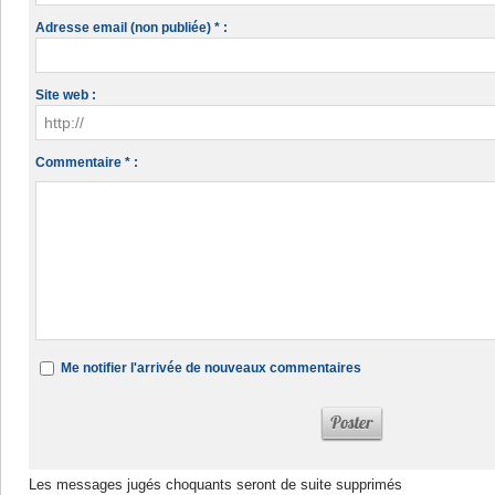
Adresse email (non publiée) * :
Site web :
Commentaire * :
Me notifier l'arrivée de nouveaux commentaires
Les messages jugés choquants seront de suite supprimés