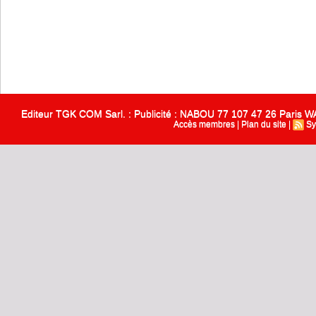
Editeur TGK COM Sarl. : Publicité : NABOU 77 107 47 26 Paris
Accès membres
|
Plan du site
|
Sy