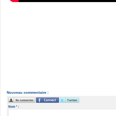
Nouveau commentaire :
Nom * :