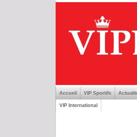
Accueil
VIP Sportifs
Actualit
VIP International