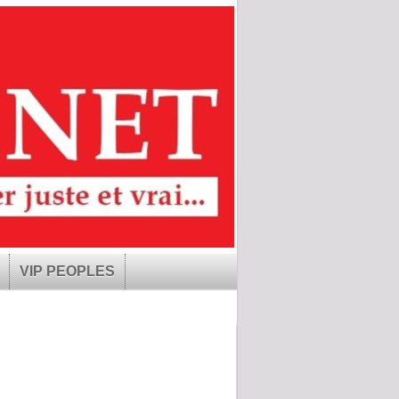
VIP PEOPLES