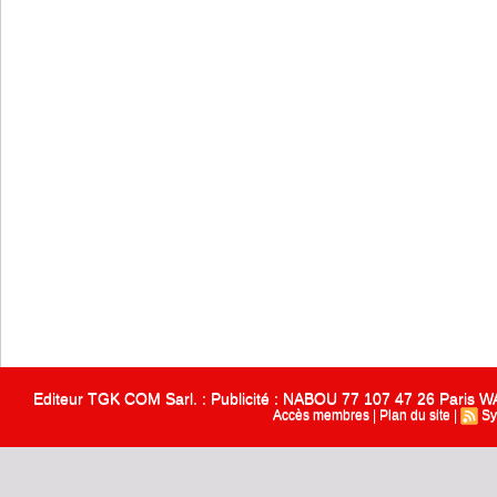
Editeur TGK COM Sarl. : Publicité : NABOU 77 107 47 26 Paris
Accès membres
|
Plan du site
|
Sy