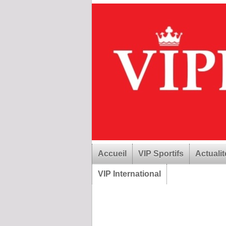
Accueil
VIP Sportifs
Actualit
VIP International