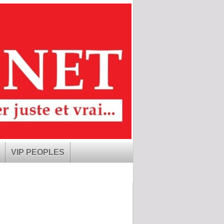
VIP PEOPLES