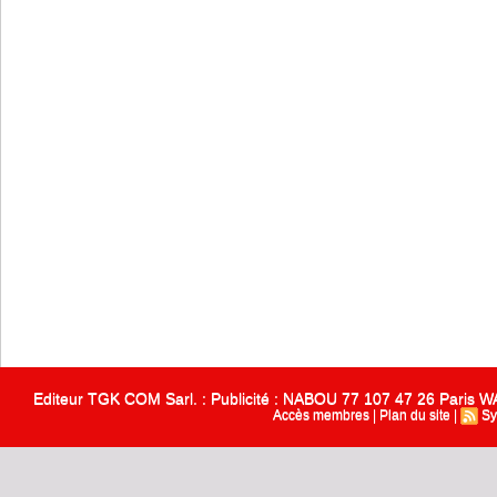
Editeur TGK COM Sarl. : Publicité : NABOU 77 107 47 26 Paris
Accès membres
|
Plan du site
|
Sy