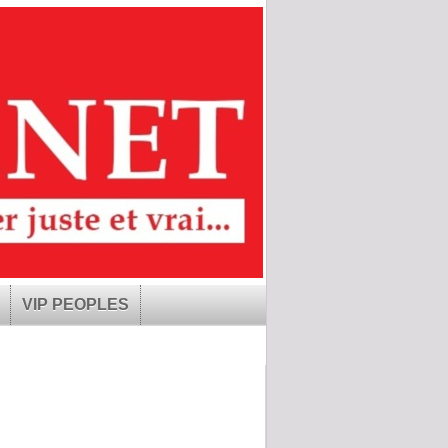
VIP PEOPLES