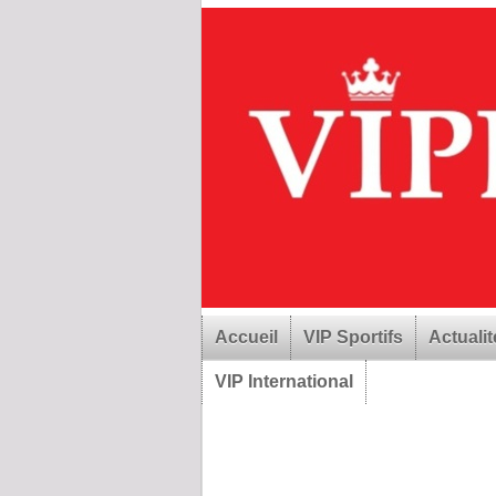
Accueil
VIP Sportifs
Actualit
VIP International