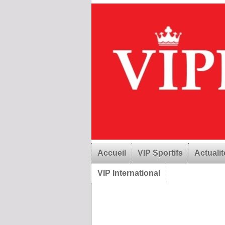
Accueil
VIP Sportifs
Actualit
VIP International