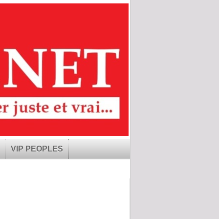
VIP PEOPLES