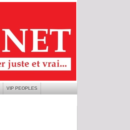
VIP PEOPLES