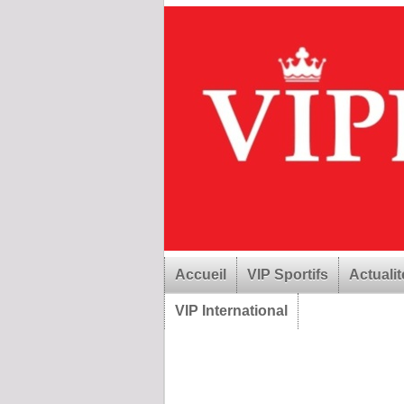
Accueil
VIP Sportifs
Actualit
VIP International