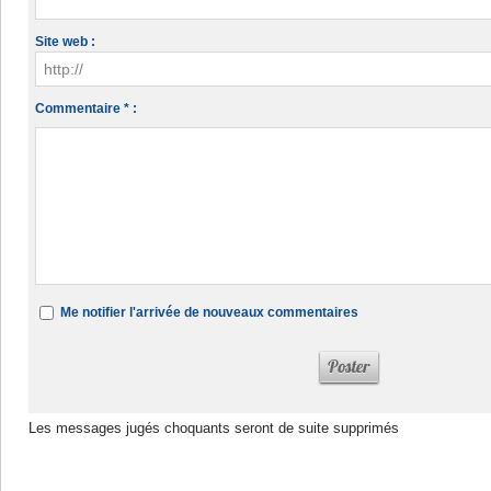
Site web :
Commentaire * :
Me notifier l'arrivée de nouveaux commentaires
Les messages jugés choquants seront de suite supprimés
Dans la même rubrique :