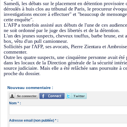
Samedi, les débats sur le placement en détention provisoire 
déroulés à huis clos au tribunal de Paris, le procureur évoq
investigations encore à effectuer" et "beaucoup de mensonge
cette enquête".
L'AFP a toutefois assisté aux débuts de l'une de ces audience
ne soit ordonné par le juge des libertés et de la détention.
L'un des jeunes suspects, cheveux touffus, barbe brune, est 
box, vêtu d'un pull camionneur.
Sollicités par l'AFP, ses avocats, Pierre Zientara et Ambroise
commenter.
Outre les quatre suspects, une cinquième personne avait été 
dans les locaux de la Direction générale de la sécurité intér
source judiciaire. Mais elle a été relâchée sans poursuite à c
proche du dossier.
Nouveau commentaire :
Nom * :
Adresse email (non publiée) * :