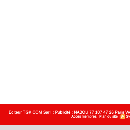
Editeur TGK COM Sarl. : Publicité : NABOU 77 107 47 26 Paris
Accès membres
|
Plan du site
|
Sy