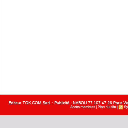
Editeur TGK COM Sarl. : Publicité : NABOU 77 107 47 26 Paris
Accès membres
|
Plan du site
|
Sy