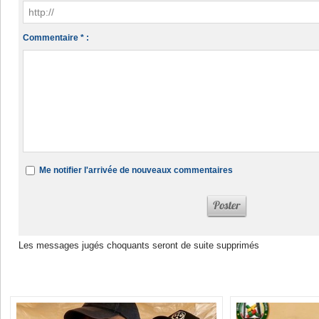
Commentaire * :
Me notifier l'arrivée de nouveaux commentaires
Les messages jugés choquants seront de suite supprimés
Dans la même rubrique :