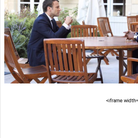
<iframe width=