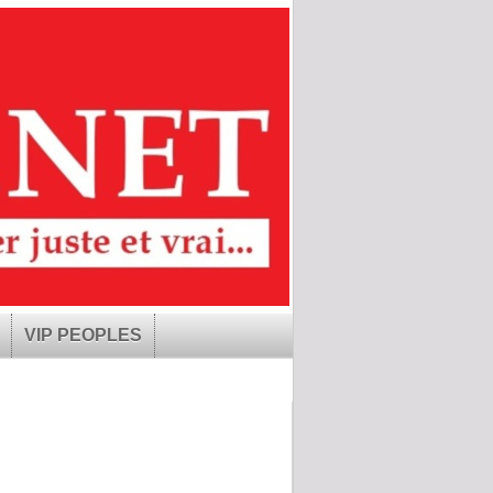
VIP PEOPLES