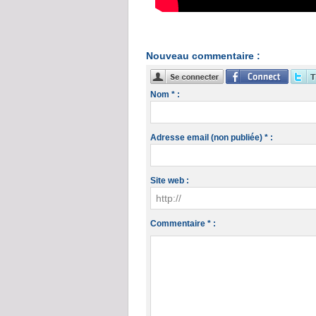
Nouveau commentaire :
Nom * :
Adresse email (non publiée) * :
Site web :
Commentaire * :