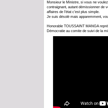
Monsieur le Ministre, si vous ne voule
contraignant, autant démissionner de vo
affaires de l’état c’est plus simple.
Je suis désolé mais apparemment, vous
Honorable TOUSSAINT MANGA représent
Démocratie au comite de suivi de la