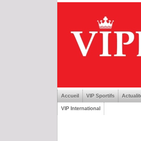
Accueil
VIP Sportifs
Actualit
VIP International