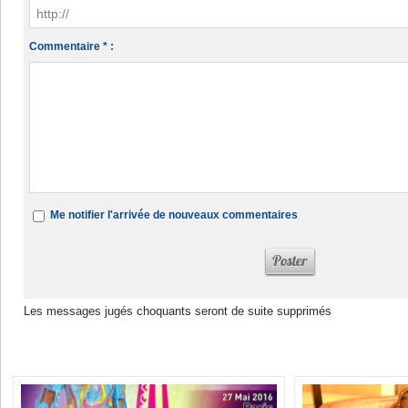
Commentaire * :
Me notifier l'arrivée de nouveaux commentaires
Les messages jugés choquants seront de suite supprimés
Dans la même rubrique :