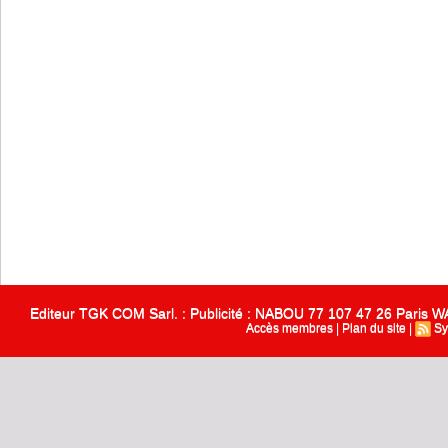
Editeur TGK COM Sarl. : Publicité : NABOU 77 107 47 26 Paris
Accès membres
|
Plan du site
|
Sy