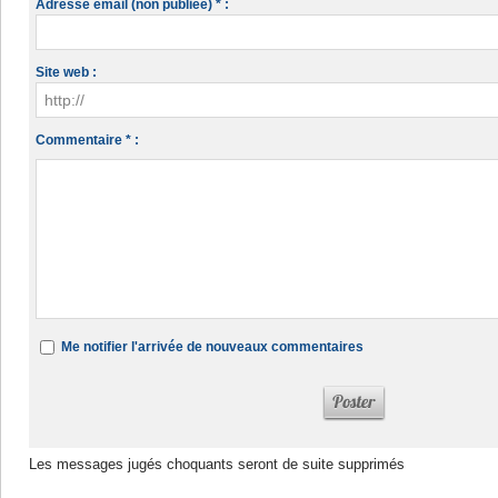
Adresse email (non publiée) * :
Site web :
Commentaire * :
Me notifier l'arrivée de nouveaux commentaires
Les messages jugés choquants seront de suite supprimés