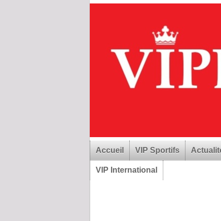
Accueil
VIP Sportifs
Actualit
VIP International