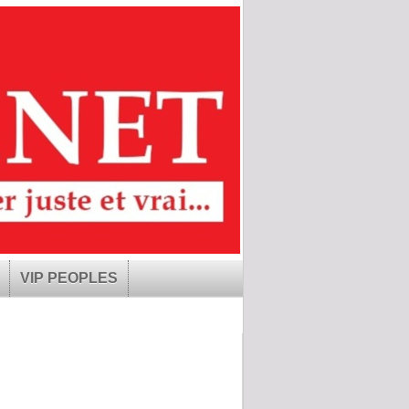
VIP PEOPLES