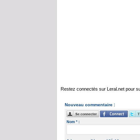
Restez connectés sur Leral.net pour suiv
Nouveau commentaire :
Nom * :