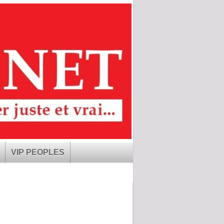
VIP PEOPLES