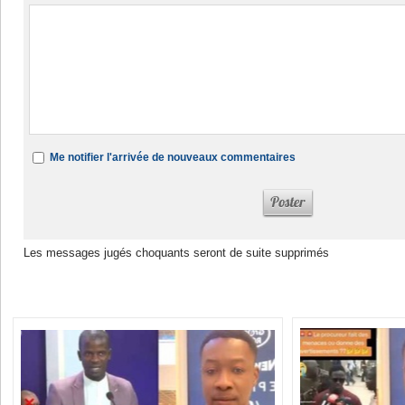
Me notifier l'arrivée de nouveaux commentaires
Les messages jugés choquants seront de suite supprimés
Dans la même rubrique :