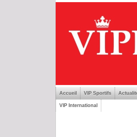
Accueil
VIP Sportifs
Actualit
VIP International