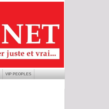
VIP PEOPLES