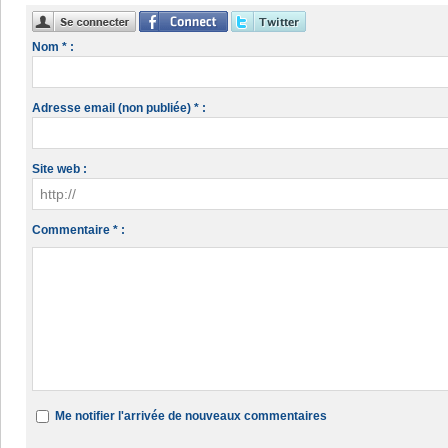
Nom * :
Adresse email (non publiée) * :
Site web :
Commentaire * :
Me notifier l'arrivée de nouveaux commentaires