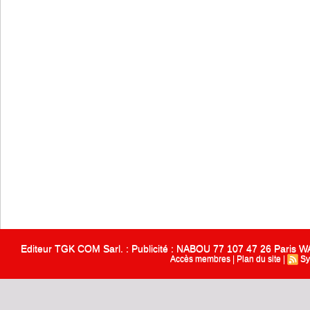
Editeur TGK COM Sarl. : Publicité : NABOU 77 107 47 26 Paris
Accès membres
|
Plan du site
|
Sy