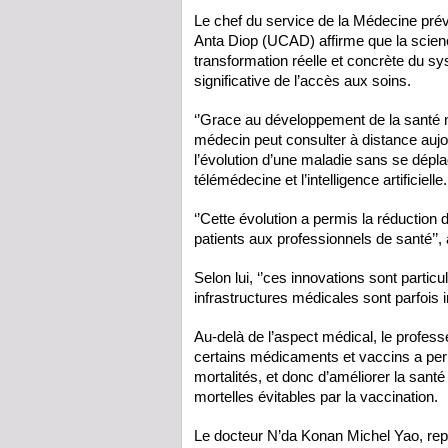
Le chef du service de la Médecine préve
Anta Diop (UCAD) affirme que la scien
transformation réelle et concrète du s
significative de l’accès aux soins.
‘’Grace au développement de la santé
médecin peut consulter à distance aujo
l’évolution d’une maladie sans se déplacer
télémédecine et l’intelligence artificielle.
‘’Cette évolution a permis la réduction
patients aux professionnels de santé’’, 
Selon lui, ‘’ces innovations sont partic
infrastructures médicales sont parfois i
Au-delà de l’aspect médical, le profes
certains médicaments et vaccins a per
mortalités, et donc d’améliorer la santé
mortelles évitables par la vaccination.
Le docteur N’da Konan Michel Yao, repr