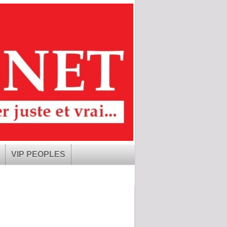
VIP PEOPLES