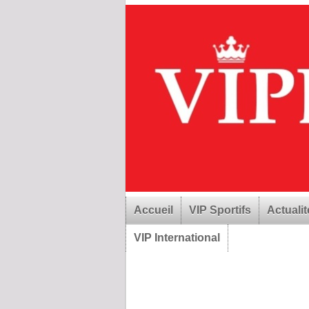
Accueil
VIP Sportifs
Actualit
VIP International