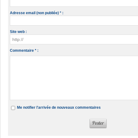
Adresse email (non publiée) * :
Site web :
Commentaire * :
Me notifier l'arrivée de nouveaux commentaires