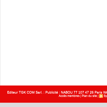
Editeur TGK COM Sarl. : Publicité : NABOU 77 107 47 26 Paris
Accès membres
|
Plan du site
|
Sy