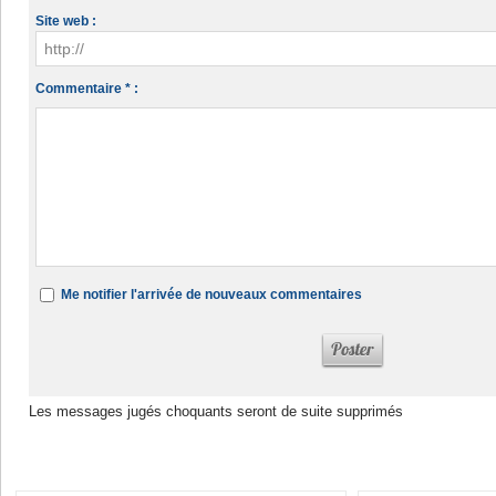
Site web :
Commentaire * :
Me notifier l'arrivée de nouveaux commentaires
Les messages jugés choquants seront de suite supprimés
Dans la même rubrique :