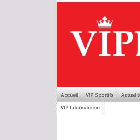
Accueil
VIP Sportifs
Actualit
VIP International