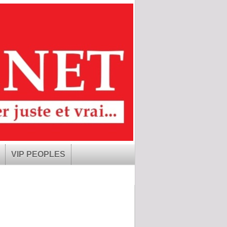
VIP PEOPLES