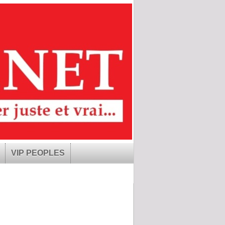
VIP PEOPLES