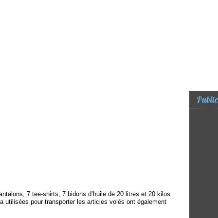
Public
ntalons, 7 tee-shirts, 7 bidons d’huile de 20 litres et 20 kilos
 utilisées pour transporter les articles volés ont également