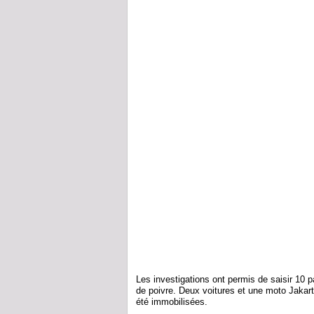
Les investigations ont permis de saisir 10 pa
de poivre. Deux voitures et une moto Jakarta
été immobilisées.