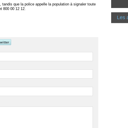
tandis que la police appelle la population à signaler toute
et 800 00 12 12.
Les 