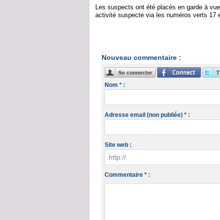
Les suspects ont été placés en garde à vue, 
activité suspecte via les numéros verts 17 
Nouveau commentaire :
Nom * :
Adresse email (non publiée) * :
Site web :
Commentaire * :