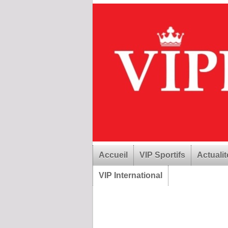
Accueil
VIP Sportifs
Actualit
VIP International