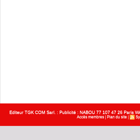
Editeur TGK COM Sarl. : Publicité : NABOU 77 107 47 26 Paris
Accès membres
|
Plan du site
|
Sy