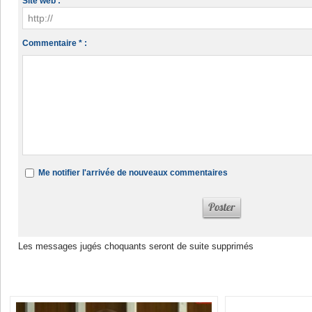
Site web :
Commentaire * :
Me notifier l'arrivée de nouveaux commentaires
Les messages jugés choquants seront de suite supprimés
Dans la même rubrique :