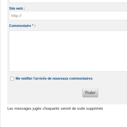
Site web :
Commentaire * :
Me notifier l'arrivée de nouveaux commentaires
Les messages jugés choquants seront de suite supprimés
Dans la même rubrique :