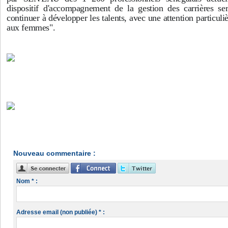
dispositif d'accompagnement de la gestion des carrières se
continuer à développer les talents, avec une attention particuli
aux femmes".
Nouveau commentaire :
Nom * :
Adresse email (non publiée) * :