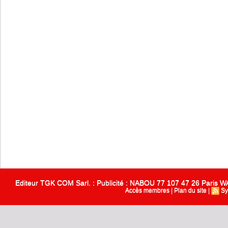
Editeur TGK COM Sarl. : Publicité : NABOU 77 107 47 26 Paris
Accès membres
|
Plan du site
|
Sy