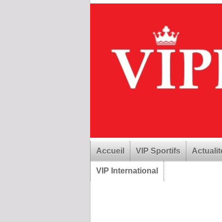
Accueil
VIP Sportifs
Actualit
VIP International