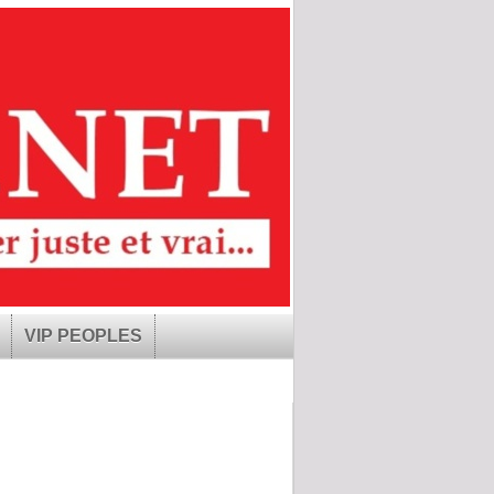
VIP PEOPLES