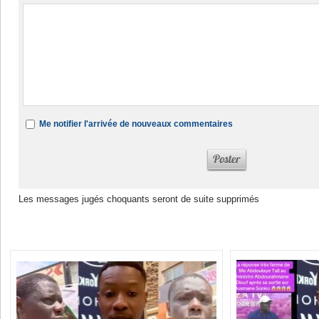
Me notifier l'arrivée de nouveaux commentaires
Les messages jugés choquants seront de suite supprimés
Dans la même rubrique :