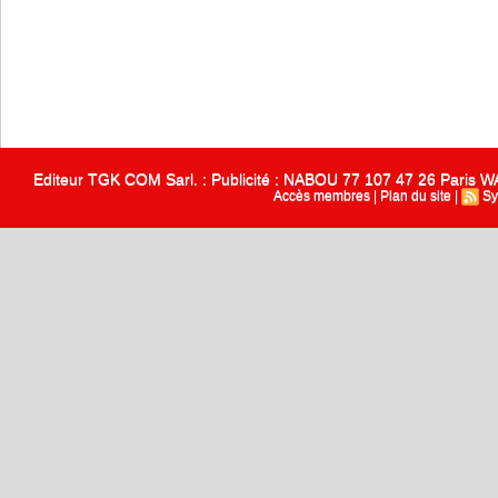
Editeur TGK COM Sarl. : Publicité : NABOU 77 107 47 26 Paris
Accès membres
|
Plan du site
|
Sy