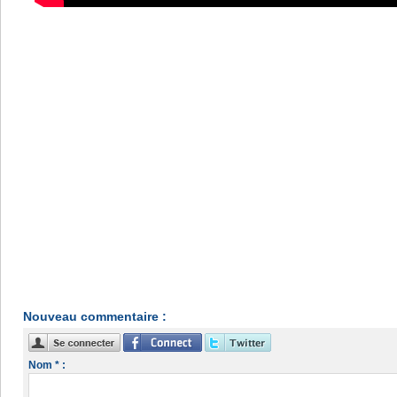
Nouveau commentaire :
Nom * :