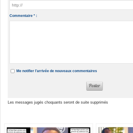
Commentaire * :
Me notifier l'arrivée de nouveaux commentaires
Les messages jugés choquants seront de suite supprimés
Dans la même rubrique :