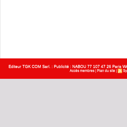
Editeur TGK COM Sarl. : Publicité : NABOU 77 107 47 26 Paris
Accès membres
|
Plan du site
|
Sy