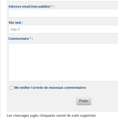
Adresse email (non publiée) * :
Site web :
Commentaire * :
Me notifier l'arrivée de nouveaux commentaires
Les messages jugés choquants seront de suite supprimés