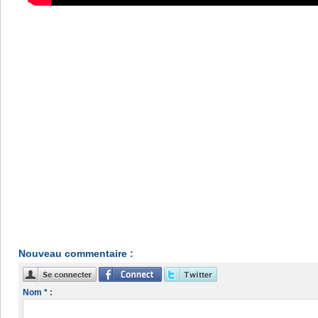
Nouveau commentaire :
Nom * :