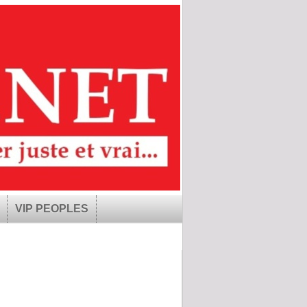
VIP PEOPLES