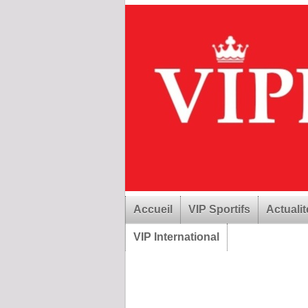
Accueil
VIP Sportifs
Actualit
VIP International