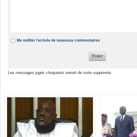
Me notifier l'arrivée de nouveaux commentaires
Les messages jugés choquants seront de suite supprimés
Dans la même rubrique :