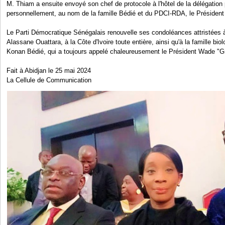
M. Thiam a ensuite envoyé son chef de protocole à l'hôtel de la délégation
personnellement, au nom de la famille Bédié et du PDCI-RDA, le Présiden
Le Parti Démocratique Sénégalais renouvelle ses condoléances attristées 
Alassane Ouattara, à la Côte d'Ivoire toute entière, ainsi qu'à la famille biol
Konan Bédié, qui a toujours appelé chaleureusement le Président Wade "Gr
Fait à Abidjan le 25 mai 2024
La Cellule de Communication