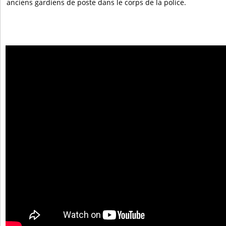
anciens gardiens de poste dans le corps de la police.