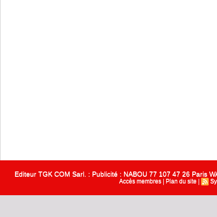
Editeur TGK COM Sarl. : Publicité : NABOU 77 107 47 26 Paris
Accès membres
|
Plan du site
|
Sy