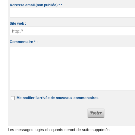
Adresse email (non publiée) * :
Site web :
Commentaire * :
Me notifier l'arrivée de nouveaux commentaires
Les messages jugés choquants seront de suite supprimés