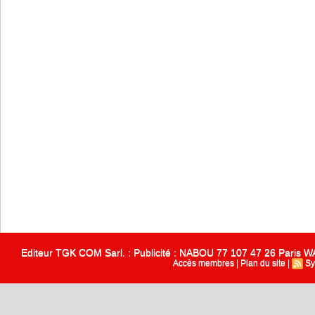
Editeur TGK COM Sarl. : Publicité : NABOU 77 107 47 26 Paris
Accès membres
|
Plan du site
|
Sy