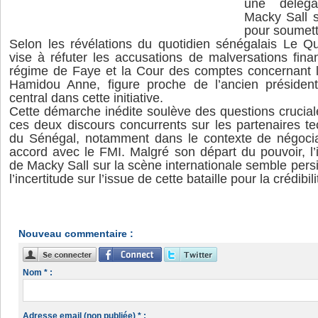
une déléga
Macky Sall s
pour soumett
Selon les révélations du quotidien sénégalais Le Q
vise à réfuter les accusations de malversations fina
régime de Faye et la Cour des comptes concernant 
Hamidou Anne, figure proche de l’ancien président
central dans cette initiative.
Cette démarche inédite soulève des questions crucial
ces deux discours concurrents sur les partenaires te
du Sénégal, notamment dans le contexte de négocia
accord avec le FMI. Malgré son départ du pouvoir, l
de Macky Sall sur la scène internationale semble persi
l’incertitude sur l’issue de cette bataille pour la crédibi
Nouveau commentaire :
Nom * :
Adresse email (non publiée) * :