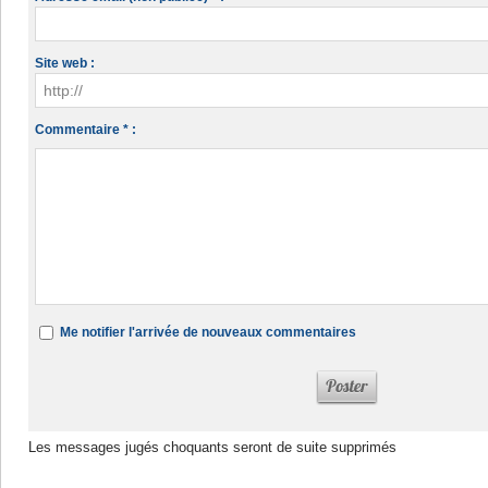
Site web :
Commentaire * :
Me notifier l'arrivée de nouveaux commentaires
Les messages jugés choquants seront de suite supprimés