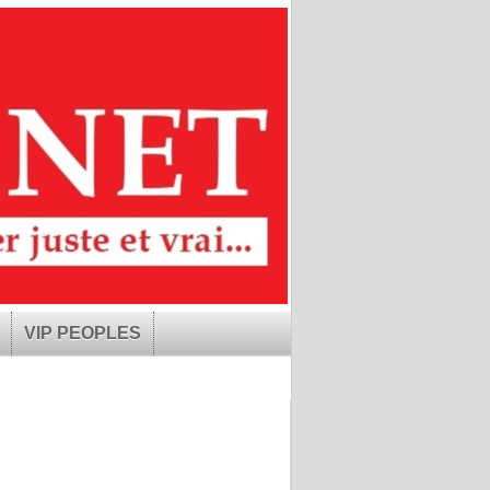
VIP PEOPLES