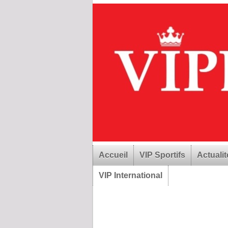
Accueil
VIP Sportifs
Actualit
VIP International