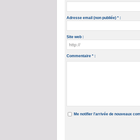
Adresse email (non publiée) * :
Site web :
Commentaire * :
Me notifier l'arrivée de nouveaux c