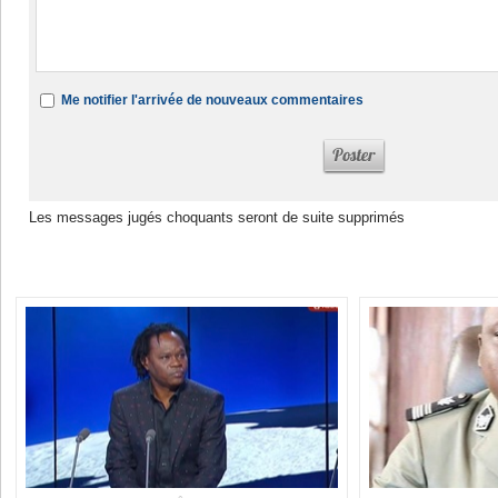
Me notifier l'arrivée de nouveaux commentaires
Les messages jugés choquants seront de suite supprimés
Dans la même rubrique :