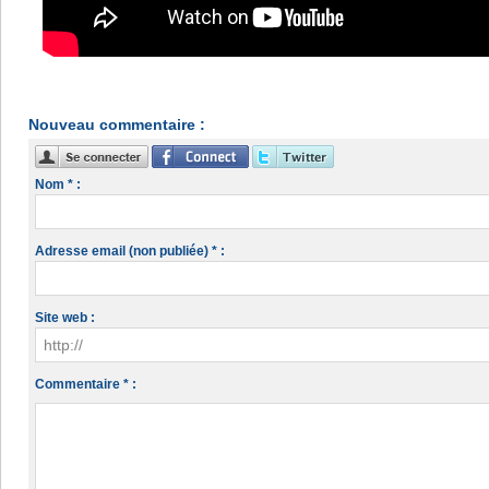
Nouveau commentaire :
Nom * :
Adresse email (non publiée) * :
Site web :
Commentaire * :